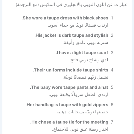
عبارات عن اللون التوبي بالانجليزي في الملابس (مع الترجمة):
She wore a taupe dress with black shoes.
ارتدت فستانًا توبيًا مع حذاء أسود.
His jacket is dark taupe and stylish.
سترته توبي غامق وأنيقة.
I have a light taupe scarf.
لدي وشاح توبي فاتح.
Their uniforms include taupe shirts.
تشمل زيّهم قمصانًا توبيّة.
The baby wore taupe pants and a hat.
ارتدى الطفل سروالًا وقبعة توبي.
Her handbag is taupe with gold zippers.
حقيبتها توبيّة بسحابات ذهبية.
He chose a taupe tie for the meeting.
اختار ربطة عنق توبي للاجتماع.