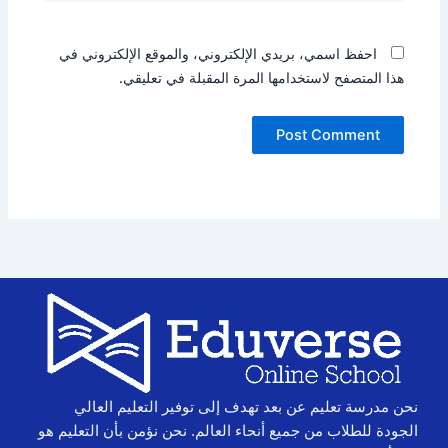
احفظ اسمي، بريدي الإلكتروني، والموقع الإلكتروني في
هذا المتصفح لاستخدامها المرة المقبلة في تعليقي.
نحن مدرسة تعليم عن بعد تهدف إلى توفير التعليم العالي
الجودة للطلاب من جميع أنحاء العالم. نحن نؤمن بأن التعليم هو