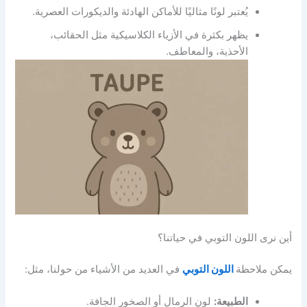
يُعتبر لونًا مثاليًا للأماكن الهادئة والديكورات العصرية.
يظهر بكثرة في الأزياء الكلاسيكية مثل الحقائب،
الأحذية، والمعاطف.
أين نرى اللون التوبي في حياتنا؟
يمكن ملاحظة
اللون التوبي
في العديد من الأشياء من حولنا، مثل:
الطبيعة:
لون الرمال أو الصخور الجافة.