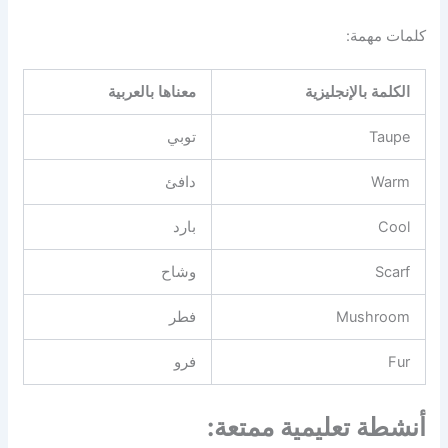
كلمات مهمة:
الكلمة بالإنجليزية
معناها بالعربية
Taupe
توبي
Warm
دافئ
Cool
بارد
Scarf
وشاح
Mushroom
فطر
Fur
فرو
أنشطة تعليمية ممتعة: