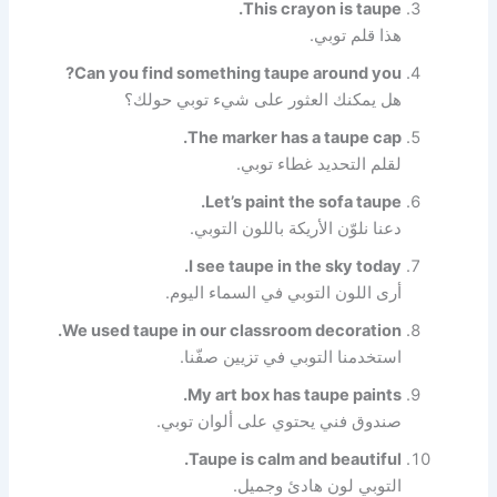
This crayon is taupe.
هذا قلم توبي.
Can you find something taupe around you?
هل يمكنك العثور على شيء توبي حولك؟
The marker has a taupe cap.
لقلم التحديد غطاء توبي.
Let’s paint the sofa taupe.
دعنا نلوّن الأريكة باللون التوبي.
I see taupe in the sky today.
أرى اللون التوبي في السماء اليوم.
We used taupe in our classroom decoration.
استخدمنا التوبي في تزيين صفّنا.
My art box has taupe paints.
صندوق فني يحتوي على ألوان توبي.
Taupe is calm and beautiful.
التوبي لون هادئ وجميل.