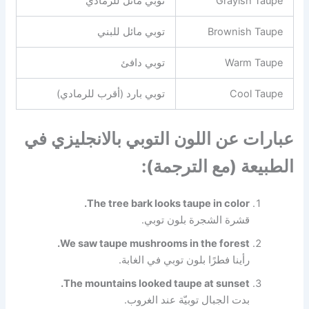
Grayish Taupe
توبي مائل للرمادي
Brownish Taupe
توبي مائل للبني
Warm Taupe
توبي دافئ
Cool Taupe
توبي بارد (أقرب للرمادي)
عبارات عن اللون التوبي بالانجليزي في
الطبيعة (مع الترجمة):
The tree bark looks taupe in color.
قشرة الشجرة بلون توبي.
We saw taupe mushrooms in the forest.
رأينا فطرًا بلون توبي في الغابة.
The mountains looked taupe at sunset.
بدت الجبال توبيّة عند الغروب.