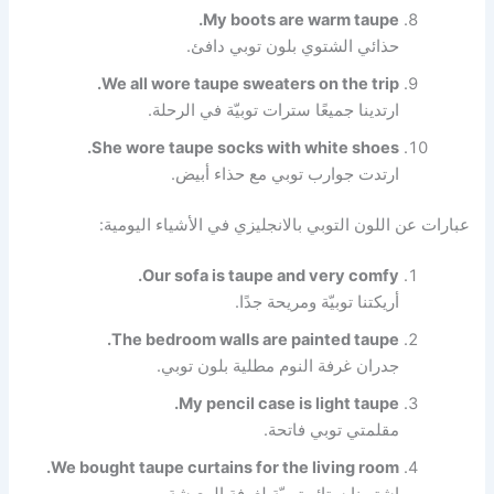
My boots are warm taupe.
حذائي الشتوي بلون توبي دافئ.
We all wore taupe sweaters on the trip.
ارتدينا جميعًا سترات توبيّة في الرحلة.
She wore taupe socks with white shoes.
ارتدت جوارب توبي مع حذاء أبيض.
عبارات عن اللون التوبي بالانجليزي في الأشياء اليومية:
Our sofa is taupe and very comfy.
أريكتنا توبيّة ومريحة جدًا.
The bedroom walls are painted taupe.
جدران غرفة النوم مطلية بلون توبي.
My pencil case is light taupe.
مقلمتي توبي فاتحة.
We bought taupe curtains for the living room.