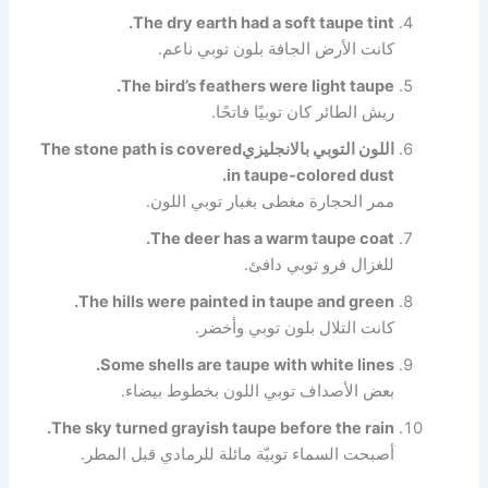
The dry earth had a soft taupe tint.
كانت الأرض الجافة بلون توبي ناعم.
The bird’s feathers were light taupe.
ريش الطائر كان توبيًا فاتحًا.
اللون التوبي بالانجليزيThe stone path is covered
in taupe-colored dust.
ممر الحجارة مغطى بغبار توبي اللون.
The deer has a warm taupe coat.
للغزال فرو توبي دافئ.
The hills were painted in taupe and green.
كانت التلال بلون توبي وأخضر.
Some shells are taupe with white lines.
بعض الأصداف توبي اللون بخطوط بيضاء.
The sky turned grayish taupe before the rain.
أصبحت السماء توبيّة مائلة للرمادي قبل المطر.