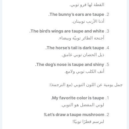
القطة لها فرو توبي.
The bunny’s ears are taupe.
أذنا الأرنب توبيتان.
The bird’s wings are taupe and white.
أجنحة الطائر توبيّة وبيضاء.
The horse’s tail is dark taupe.
ذيل الحصان توبي غامق.
The dog’s nose is taupe and shiny.
أنف الكلب توبي ولامع.
جمل يومية عن اللون التوبي (مع الترجمة):
My favorite color is taupe.
لوني المفضل هو التوبي.
Let’s draw a taupe mushroom!
لنرسم فطرًا توبيًا!