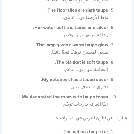
اشترينا ستائر توبيّة لغرفة المعيشة.
The floor tiles are dark taupe.
بلاط الأرضية توبي غامق.
Her water bottle is taupe and silver.
زجاجة مياهها توبيّة وفضية.
The lamp gives a warm taupe glow.
يصدر المصباح توهجًا توبيًا دافئًا.
The blanket is soft taupe.
البطانية بلون توبي ناعم.
My notebook has a taupe cover.
دفتري له غلاف توبي.
We decorated the room with taupe tones.
زينّا الغرفة بدرجات توبيّة.
عبارات عن اللون التوبي في الحيوانات:
The cat has taupe fur.