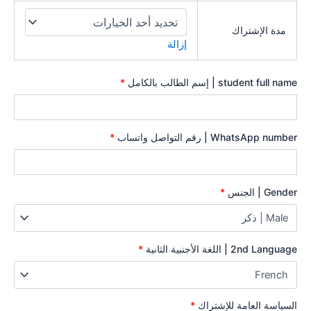
مدة الإشتراك
إزالة
student full name | إسم الطالب بالكامل
*
WhatsApp number | رقم التواصل واتساب
*
Gender | الجنس
*
2nd Language | اللغة الأجنبية الثانية
*
السياسة العامة للإشتراك
*