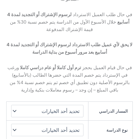
في حال طلب العميل الاسترداد
لرسوم الإشتراك أو التجديد لمدة 4
أسابيع
خلال الأسبوع الأول من الدراسة يتم خصم نسبة 30% من
قيمة الإشتراك المدفوعة
لا يحق لأي عميل طلب الاسترداد لرسوم الإشتراك أو التجديد لمدة 4
أسابيع بعد مرور أسبوع من بداية الدراسة
في حال قيام العميل بحجز
ترم أول كاملا أو عام دراسي كاملا
ورغب
في الإسترداد يتم خصم المدة التي حضرها الطالب (بالأسابيع)
بالرسوم الأصلية دون تطبيق أي خصم ثم يتم خصم نسبة 4% من
باقي المبلغ – إن وجد – رسوم معاملات بنكية وإدارية
المسار الدراسي
نوع الدراسة