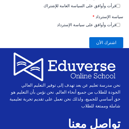
قرأت وأوافق على السياسة العامة للإشتراك
سياسة الإسترداد
*
قرأت وأوافق على سياسة الإسترداد
اشترك الأن
نحن مدرسة تعليم عن بعد تهدف إلى توفير التعليم العالي
الجودة للطلاب من جميع أنحاء العالم. نحن نؤمن بأن التعليم هو
حق أساسي للجميع، ولذلك نحن نعمل على تقديم تجربة تعليمية
شاملة وممتعة للطلاب
تواصل معنا