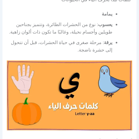
يمامة
يعسوب
: نوع من الحشرات الطائرة، وتتميز بجناحين
طويلين وأجسام نحيلة، وغالبًا ما تكون ذات ألوان زاهية.
يرقة
: مرحلة صغرى في حياة الحشرات، قبل أن تتحول
إلى حشرة ناضجة.