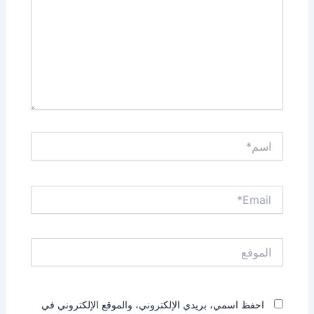
اسم*
Email*
الموقع
احفظ اسمي، بريدي الإلكتروني، والموقع الإلكتروني في