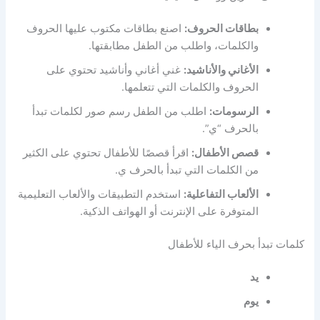
بطاقات الحروف:
اصنع بطاقات مكتوب عليها الحروف
والكلمات، واطلب من الطفل مطابقتها.
الأغاني والأناشيد:
غني أغاني وأناشيد تحتوي على
الحروف والكلمات التي تتعلمها.
الرسومات:
اطلب من الطفل رسم صور لكلمات تبدأ
بالحرف “ي”.
قصص الأطفال:
اقرأ قصصًا للأطفال تحتوي على الكثير
من الكلمات التي تبدأ بالحرف ي.
الألعاب التفاعلية:
استخدم التطبيقات والألعاب التعليمية
المتوفرة على الإنترنت أو الهواتف الذكية.
كلمات تبدأ بحرف الياء للأطفال
يد
يوم