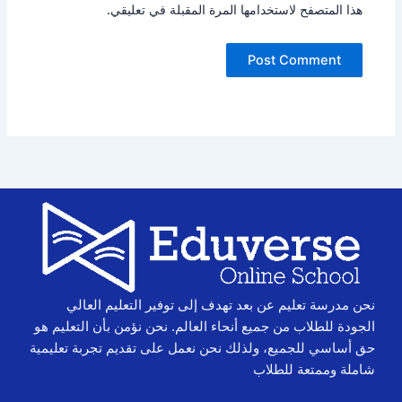
هذا المتصفح لاستخدامها المرة المقبلة في تعليقي.
نحن مدرسة تعليم عن بعد تهدف إلى توفير التعليم العالي
الجودة للطلاب من جميع أنحاء العالم. نحن نؤمن بأن التعليم هو
حق أساسي للجميع، ولذلك نحن نعمل على تقديم تجربة تعليمية
شاملة وممتعة للطلاب