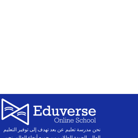
نحن مدرسة تعليم عن بعد تهدف إلى توفير التعليم
العالي الجودة للطلاب من جميع أنحاء العالم. نحن